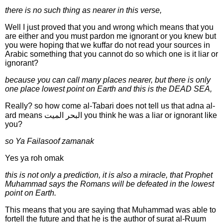
there is no such thing as nearer in this verse,
Well I just proved that you and wrong which means that you
are either and you must pardon me ignorant or you knew but
you were hoping that we kuffar do not read your sources in
Arabic something that you cannot do so which one is it liar or
ignorant?
because you can call many places nearer, but there is only
one place lowest point on Earth and this is the DEAD SEA,
Really? so how come al-Tabari does not tell us that adna al-
ard means البحر الميت you think he was a liar or ignorant like
you?
so Ya Failasoof zamanak
Yes ya roh omak
this is not only a prediction, it is also a miracle, that Prophet
Muhammad says the Romans will be defeated in the lowest
point on Earth.
This means that you are saying that Muhammad was able to
fortell the future and that he is the author of surat al-Ruum