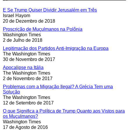
E Se Trump Quiser Dividir Jerusalém em Três
Israel Hayom
20 de Dezembro de 2018
Proscrição de Muçulmanos na Polônia
Washington Times
2 de Julho de 2018
Legitimação dos Partidos Anti-Imigração na Europa
The Washington Times
30 de Novembro de 2017
Apocalipse na Itália
The Washington Times
2 de Novembro de 2017
Problemas com a Migração Ilegal? A Grécia Tem uma
Solução
The Washington Times
12 de Setembro de 2017
O que Significa a Política de Trump Quanto aos Vistos para
os Muçulmanos?
Washington Times
17 de Agosto de 2016