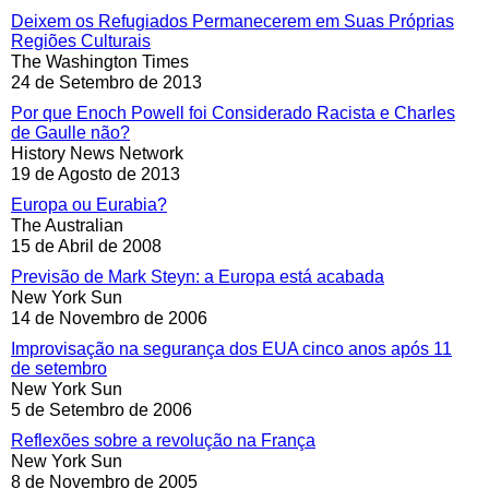
Deixem os Refugiados Permanecerem em Suas Próprias
Regiões Culturais
The Washington Times
24 de Setembro de 2013
Por que Enoch Powell foi Considerado Racista e Charles
de Gaulle não?
History News Network
19 de Agosto de 2013
Europa ou Eurabia?
The Australian
15 de Abril de 2008
Previsão de Mark Steyn: a Europa está acabada
New York Sun
14 de Novembro de 2006
Improvisação na segurança dos EUA cinco anos após 11
de setembro
New York Sun
5 de Setembro de 2006
Reflexões sobre a revolução na França
New York Sun
8 de Novembro de 2005