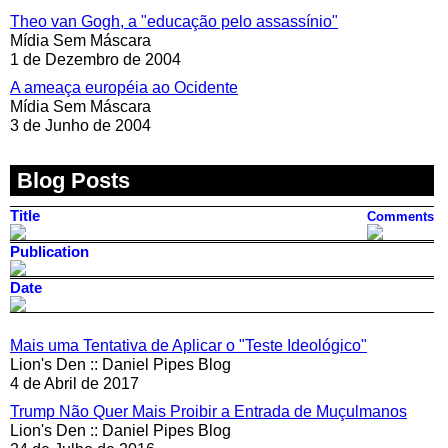
Theo van Gogh, a "educação pelo assassínio"
Mídia Sem Máscara
1 de Dezembro de 2004
A ameaça européia ao Ocidente
Mídia Sem Máscara
3 de Junho de 2004
Blog Posts
Title
Comments
Publication
Date
Mais uma Tentativa de Aplicar o "Teste Ideológico"
Lion's Den :: Daniel Pipes Blog
4 de Abril de 2017
Trump Não Quer Mais Proibir a Entrada de Muçulmanos
Lion's Den :: Daniel Pipes Blog